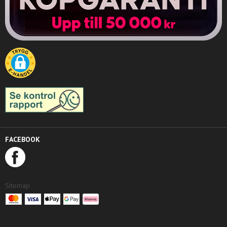
FACEBOOK
Sitemap